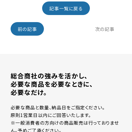
記事一覧に戻る
前の記事
次の記事
総合商社の強みを活かし、
必要な商品を必要なときに、
必要なだけ。
必要な商品と数量、納品日をご指定ください。
原則1営業日以内にご回答いたします。
※一般消費者の方向けの商品販売は行っておりませ
ん。予めご了承ください。