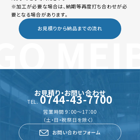
※加工が必要な場合は、納期等再度打ち合わせが必
要となる場合があります。
お見積りから納品までの流れ
GO MEI
お見積り・お問い合わせ
0744-43-7700
TEL.
営業時間 9：00～17：00
（土・日・祝祭日を除く）
お問い合わせフォーム