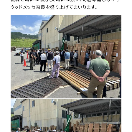
ウッドメッセ奈良を盛り上げてまいります。