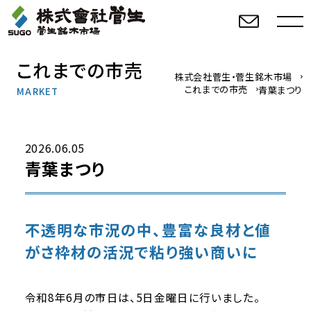
これまでの市売
株式会社菅生・菅生銘木市場
これまでの市売
青葉まつり
MARKET
2026.06.05
青葉まつり
不透明な市況の中、豊富な良材と値
がさ枠材の活況で粘り強い商いに
令和8年6月の市日は、5日金曜日に行いました。