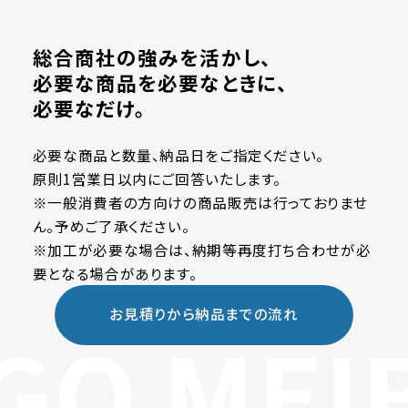
総合商社の強みを活かし、
必要な商品を必要なときに、
必要なだけ。
必要な商品と数量、納品日をご指定ください。
原則1営業日以内にご回答いたします。
※一般消費者の方向けの商品販売は行っておりませ
ん。予めご了承ください。
※加工が必要な場合は、納期等再度打ち合わせが必
要となる場合があります。
お見積りから納品までの流れ
GO MEI