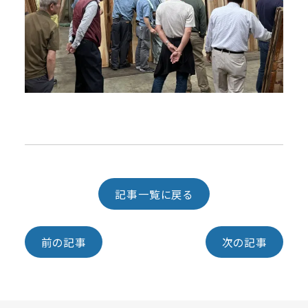
記事一覧に戻る
前の記事
次の記事