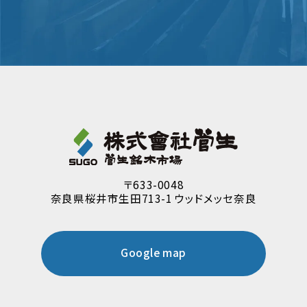
〒633-0048
奈良県桜井市生田713-1 ウッドメッセ奈良
Google map