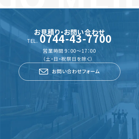
お見積り・お問い合わせ
0744-43-7700
TEL.
営業時間 9：00～17：00
（土・日・祝祭日を除く）
お問い合わせフォーム