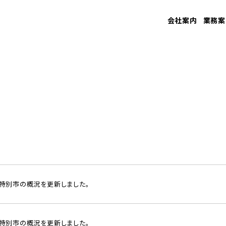
会社案内
業務案
元特別市の概況を更新しました。
季特別市の概況を更新しました。