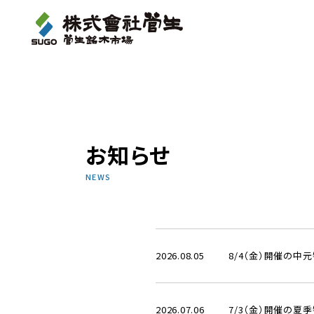
お知らせ
NEWS
2026.08.05
8/4（金）開催の中
2026.07.06
7/3（金）開催の夏