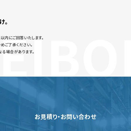
け。
EIBO
日以内にご回答いたします。
めご了承ください。
なる場合があります。
お見積り・お問い合わせ