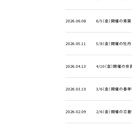
2026.06.08
6/5（金）開催の青
2026.05.11
5/8（金）開催の牡
2026.04.13
4/10（金）開催の
2026.03.10
3/6（金）開催の春
2026.02.09
2/6（金）開催の立