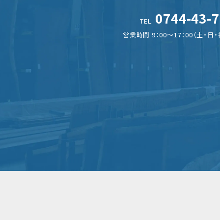
0744-43-
TEL.
営業時間 9：00～17：00
（土・日