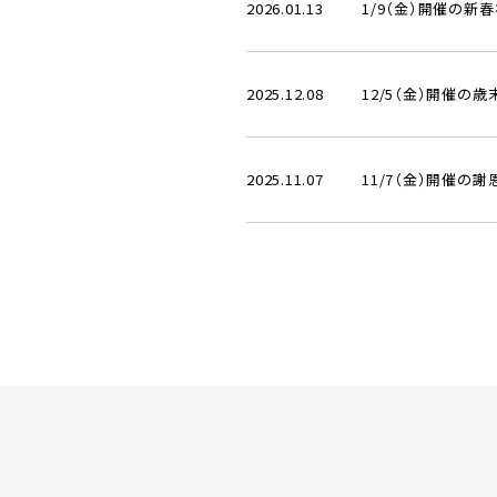
2026.01.13
1/9（金）開催の新
2025.12.08
12/5（金）開催の
2025.11.07
11/7（金）開催の