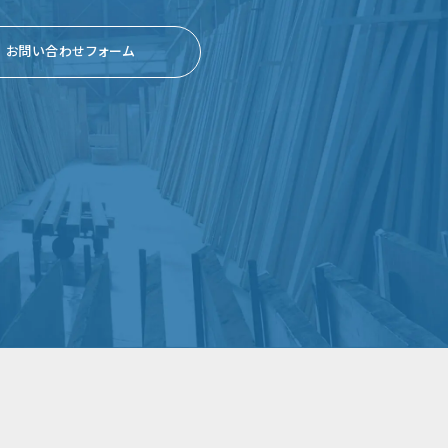
お問い合わせフォーム