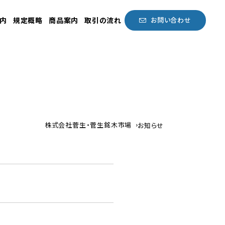
お問い合わせ
内
規定概略
商品案内
取引の流れ
株式会社菅生・菅生銘木市場
お知らせ