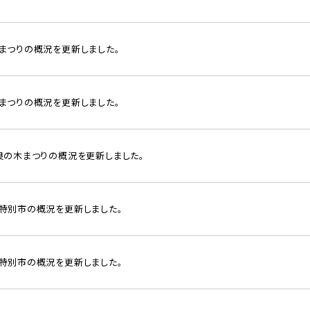
葉まつりの概況を更新しました。
丹まつりの概況を更新しました。
奈良の木まつりの概況を更新しました。
季特別市の概況を更新しました。
春特別市の概況を更新しました。