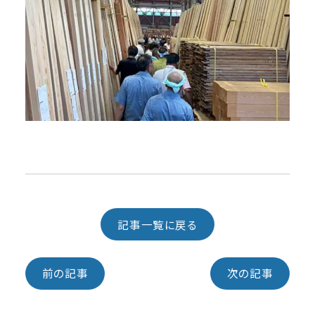
記事一覧に戻る
前の記事
次の記事