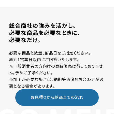
総合商社の強みを活かし、
必要な商品を必要なときに、
必要なだけ。
必要な商品と数量、納品日をご指定ください。
原則1営業日以内にご回答いたします。
※一般消費者の方向けの商品販売は行っておりませ
ん。予めご了承ください。
※加工が必要な場合は、納期等再度打ち合わせが必
要となる場合があります。
お見積りから納品までの流れ