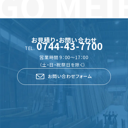
GO MEI
お見積り・お問い合わせ
0744-43-7700
TEL.
営業時間 9：00～17：00
（土・日・祝祭日を除く）
お問い合わせフォーム