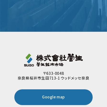
〒633-0048
奈良県桜井市生田713-1 ウッドメッセ奈良
Google map